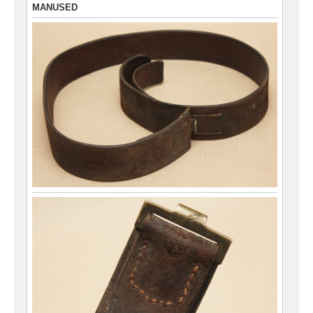
MANUSED