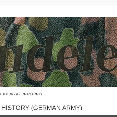
 / HISTORY (GERMAN ARMY)
/ HISTORY (GERMAN ARMY)