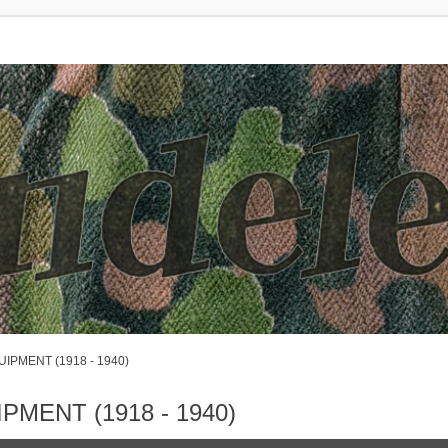
UIPMENT (1918 - 1940)
IPMENT (1918 - 1940)