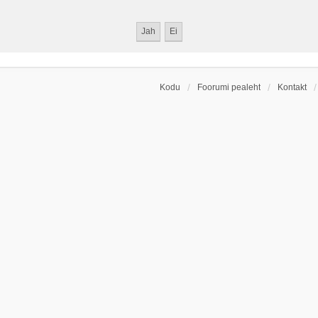
Kodu
Foorumi pealeht
Kontakt