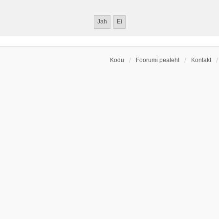
Kodu
Foorumi pealeht
Kontakt