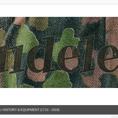
 / HISTORY & EQUIPMENT (1710 - 1918)