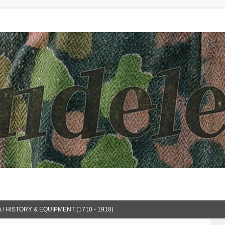
 / HISTORY & EQUIPMENT (1710 - 1918)