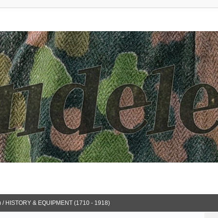
 / HISTORY & EQUIPMENT (1710 - 1918)