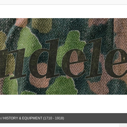
 / HISTORY & EQUIPMENT (1710 - 1918)