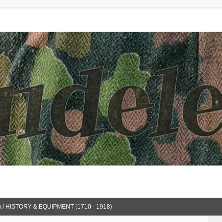
 / HISTORY & EQUIPMENT (1710 - 1918)