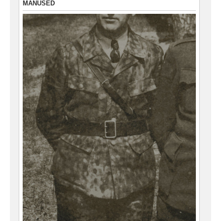
MANUSED