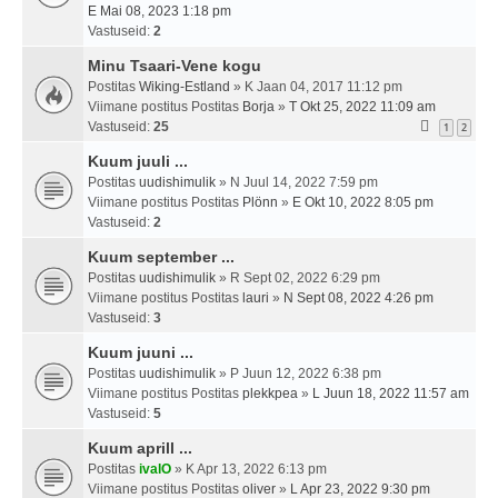
E Mai 08, 2023 1:18 pm
Vastuseid:
2
Minu Tsaari-Vene kogu
Postitas
Wiking-Estland
» K Jaan 04, 2017 11:12 pm
Viimane postitus Postitas
Borja
»
T Okt 25, 2022 11:09 am
Vastuseid:
25
1
2
Kuum juuli ...
Postitas
uudishimulik
» N Juul 14, 2022 7:59 pm
Viimane postitus Postitas
Plönn
»
E Okt 10, 2022 8:05 pm
Vastuseid:
2
Kuum september ...
Postitas
uudishimulik
» R Sept 02, 2022 6:29 pm
Viimane postitus Postitas
lauri
»
N Sept 08, 2022 4:26 pm
Vastuseid:
3
Kuum juuni ...
Postitas
uudishimulik
» P Juun 12, 2022 6:38 pm
Viimane postitus Postitas
plekkpea
»
L Juun 18, 2022 11:57 am
Vastuseid:
5
Kuum aprill ...
Postitas
ivalO
» K Apr 13, 2022 6:13 pm
Viimane postitus Postitas
oliver
»
L Apr 23, 2022 9:30 pm