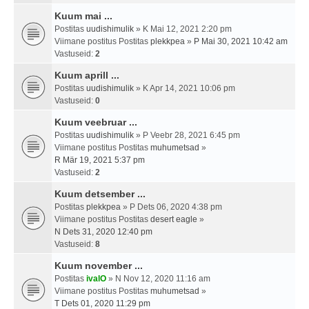
Kuum mai ...
Postitas
uudishimulik
» K Mai 12, 2021 2:20 pm
Viimane postitus Postitas
plekkpea
»
P Mai 30, 2021 10:42 am
Vastuseid:
2
Kuum aprill ...
Postitas
uudishimulik
» K Apr 14, 2021 10:06 pm
Vastuseid:
0
Kuum veebruar ...
Postitas
uudishimulik
» P Veebr 28, 2021 6:45 pm
Viimane postitus Postitas
muhumetsad
»
R Mär 19, 2021 5:37 pm
Vastuseid:
2
Kuum detsember ...
Postitas
plekkpea
» P Dets 06, 2020 4:38 pm
Viimane postitus Postitas
desert eagle
»
N Dets 31, 2020 12:40 pm
Vastuseid:
8
Kuum november ...
Postitas
ivalO
» N Nov 12, 2020 11:16 am
Viimane postitus Postitas
muhumetsad
»
T Dets 01, 2020 11:29 pm