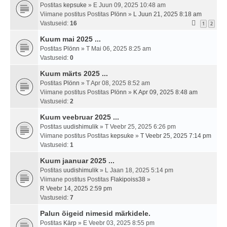
Postitas
kepsuke
» E Juun 09, 2025 10:48 am
Viimane postitus Postitas
Plönn
»
L Juun 21, 2025 8:18 am
Vastuseid:
16
1
2
Kuum mai 2025 ...
Postitas
Plönn
» T Mai 06, 2025 8:25 am
Vastuseid:
0
Kuum märts 2025 ...
Postitas
Plönn
» T Apr 08, 2025 8:52 am
Viimane postitus Postitas
Plönn
»
K Apr 09, 2025 8:48 am
Vastuseid:
2
Kuum veebruar 2025 ...
Postitas
uudishimulik
» T Veebr 25, 2025 6:26 pm
Viimane postitus Postitas
kepsuke
»
T Veebr 25, 2025 7:14 pm
Vastuseid:
1
Kuum jaanuar 2025 ...
Postitas
uudishimulik
» L Jaan 18, 2025 5:14 pm
Viimane postitus Postitas
Flakipoiss38
»
R Veebr 14, 2025 2:59 pm
Vastuseid:
7
Palun õigeid nimesid märkidele.
Postitas
Kärp
» E Veebr 03, 2025 8:55 pm