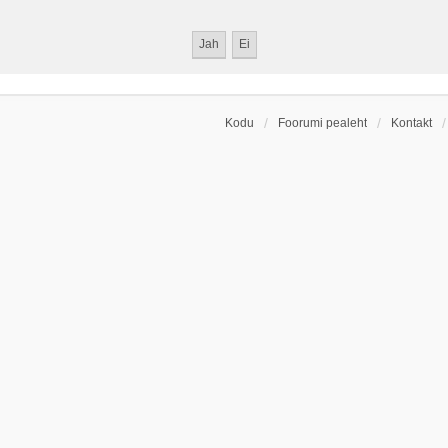
Kodu
Foorumi pealeht
Kontakt