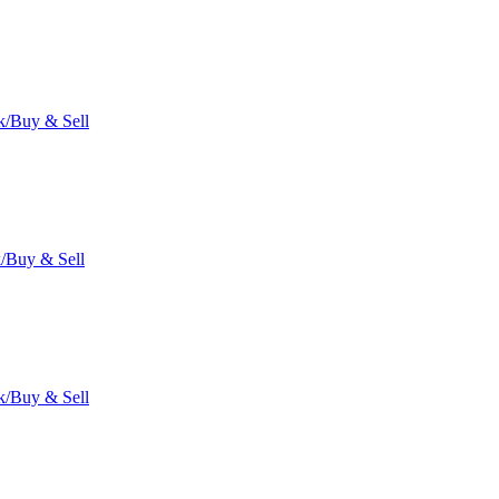
/Buy & Sell
/Buy & Sell
/Buy & Sell