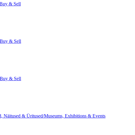
Buy & Sell
Buy & Sell
Buy & Sell
 Näitused & Üritused/Museums, Exhibitions & Events